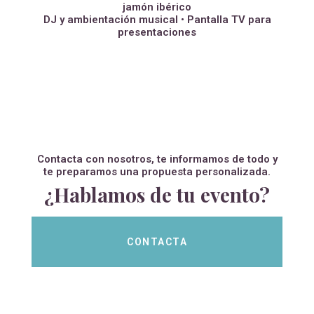
jamón ibérico
DJ y ambientación musical • Pantalla TV para
presentaciones
Contacta con nosotros, te informamos de todo y
te preparamos una propuesta personalizada.
¿Hablamos de tu evento?
CONTACTA