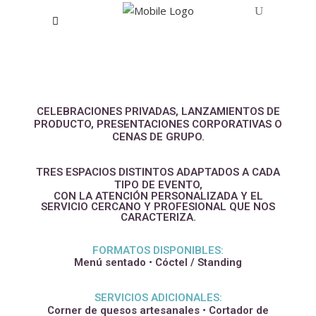
CELEBRACIONES PRIVADAS, LANZAMIENTOS DE
PRODUCTO, PRESENTACIONES CORPORATIVAS O
CENAS DE GRUPO.
TRES ESPACIOS DISTINTOS ADAPTADOS A CADA
TIPO DE EVENTO,
CON LA ATENCIÓN PERSONALIZADA Y EL
SERVICIO CERCANO Y PROFESIONAL QUE NOS
CARACTERIZA.
FORMATOS DISPONIBLES:
Menú sentado • Cóctel / Standing
SERVICIOS ADICIONALES:
Corner de quesos artesanales • Cortador de