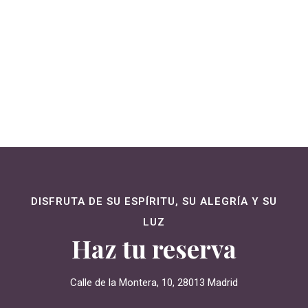
DISFRUTA DE SU ESPÍRITU, SU ALEGRÍA Y SU
LUZ
Haz tu reserva
Calle de la Montera, 10, 28013 Madrid