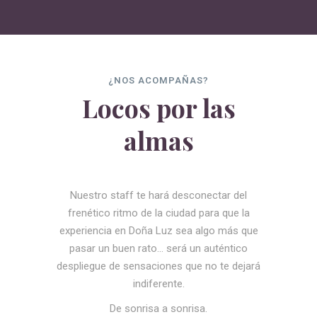
¿NOS ACOMPAÑAS?
Locos por las
almas
Nuestro staff te hará desconectar del
frenético ritmo de la ciudad para que la
experiencia en Doña Luz sea algo más que
pasar un buen rato… será un auténtico
despliegue de sensaciones que no te dejará
indiferente.
De sonrisa a sonrisa.