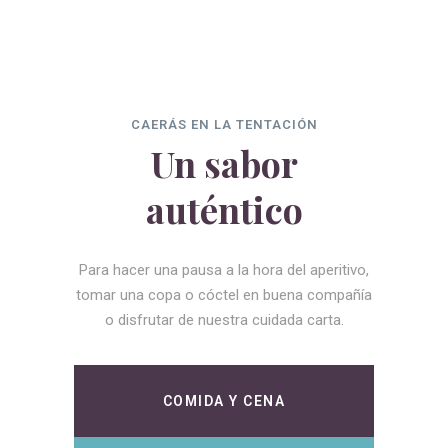
CAERÁS EN LA TENTACIÓN
Un sabor
auténtico
Para hacer una pausa a la hora del aperitivo,
tomar una copa o cóctel en buena compañía
o disfrutar de nuestra cuidada carta.
COMIDA Y CENA