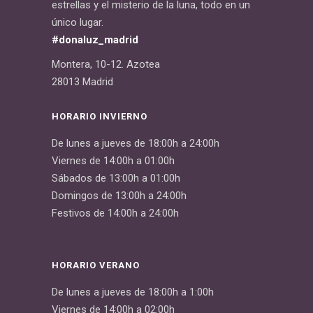
estrellas y el misterio de la luna, todo en un
único lugar.
#donaluz_madrid
Montera, 10-12. Azotea
28013 Madrid
HORARIO INVIERNO
De lunes a jueves de 18:00h a 24:00h
Viernes de 14:00h a 01:00h
Sábados de 13:00h a 01:00h
Domingos de 13:00h a 24:00h
Festivos de 14:00h a 24:00h
HORARIO VERANO
De lunes a jueves de 18:00h a 1:00h
Viernes de 14:00h a 02:00h