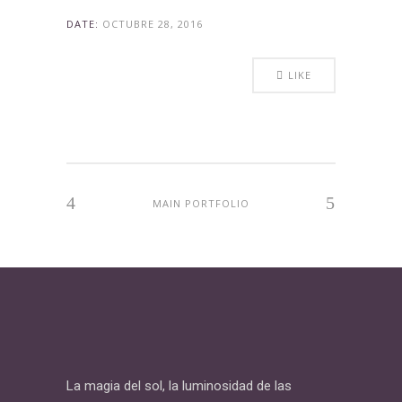
DATE:
OCTUBRE 28, 2016
LIKE
MAIN PORTFOLIO
La magia del sol, la luminosidad de las