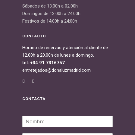
Sábados de 13:00h a 02:00h
Domingos de 13:00h a 24:00h
Festivos de 14:00h a 24:00h
CONTACTO
Horario de reservas y atención al cliente de
12.00h a 20.00h de lunes a domingo.
tel: +34 91 7316757
entretejados@donaluzmadrid.com
CONTACTA