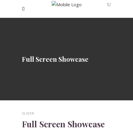
Full Screen Showcase
SLIDER
Full Screen Showcase