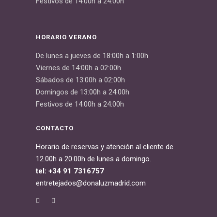
Festivos de 14:00h a 24:00h
HORARIO VERANO
De lunes a jueves de 18:00h a 1:00h
Viernes de 14:00h a 02:00h
Sábados de 13:00h a 02:00h
Domingos de 13:00h a 24:00h
Festivos de 14:00h a 24:00h
CONTACTO
Horario de reservas y atención al cliente de
12.00h a 20.00h de lunes a domingo.
tel: +34 91 7316757
entretejados@donaluzmadrid.com