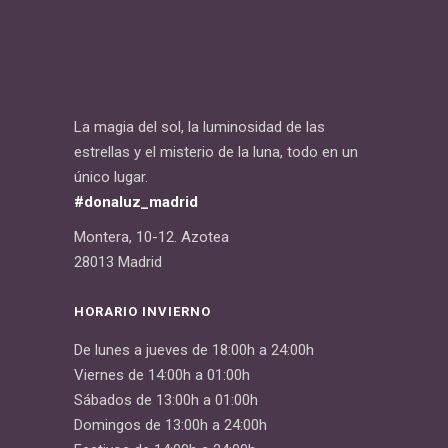
La magia del sol, la luminosidad de las
estrellas y el misterio de la luna, todo en un
único lugar.
#donaluz_madrid
Montera, 10-12. Azotea
28013 Madrid
HORARIO INVIERNO
De lunes a jueves de 18:00h a 24:00h
Viernes de 14:00h a 01:00h
Sábados de 13:00h a 01:00h
Domingos de 13:00h a 24:00h